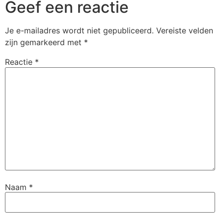
Geef een reactie
Je e-mailadres wordt niet gepubliceerd.
Vereiste velden
zijn gemarkeerd met
*
Reactie
*
Naam
*