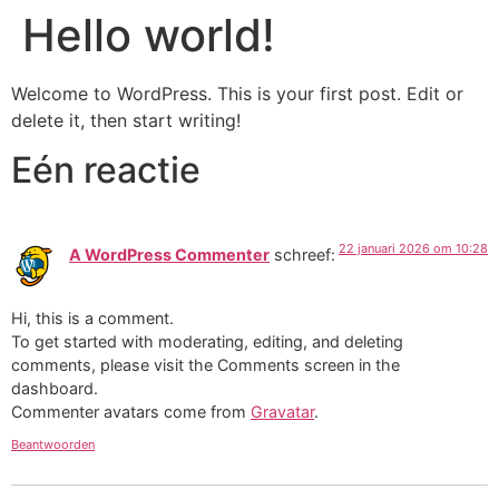
Hello world!
Welcome to WordPress. This is your first post. Edit or
delete it, then start writing!
Eén reactie
22 januari 2026 om 10:28
A WordPress Commenter
schreef:
Hi, this is a comment.
To get started with moderating, editing, and deleting
comments, please visit the Comments screen in the
dashboard.
Commenter avatars come from
Gravatar
.
Beantwoorden